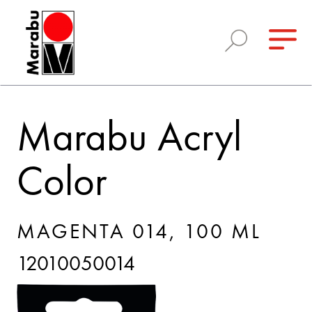
Marabu Acryl
Color
MAGENTA 014, 100 ML
12010050014