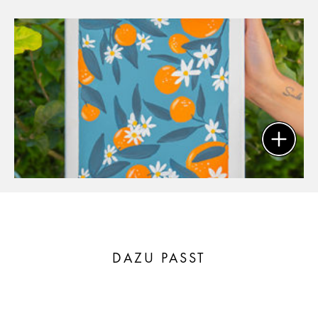
DAZU PASST