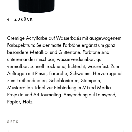
ZURÜCK
Cremige Acrylfarbe auf Wasserbasis mit ausgewogenem
Farbspektrum: Seidenmatte Farbtöne ergänzt um ganz
besondere Metallic- und Glittertöne. Farbtöne sind
untereinander mischbar, wasserverdünnbar, gut
vermalbar, schnell trocknend, lichtecht, wasserfest. Zum
Auftragen mit Pinsel, Farbrolle, Schwamm. Hervorragend
zum Freihandmalen, Schablonieren, Stempeln,
Musterrollen. Ideal zur Einbindung in Mixed Media
Projekte und Art Journaling. Anwendung auf Leinwand,
Papier, Holz.
SETS