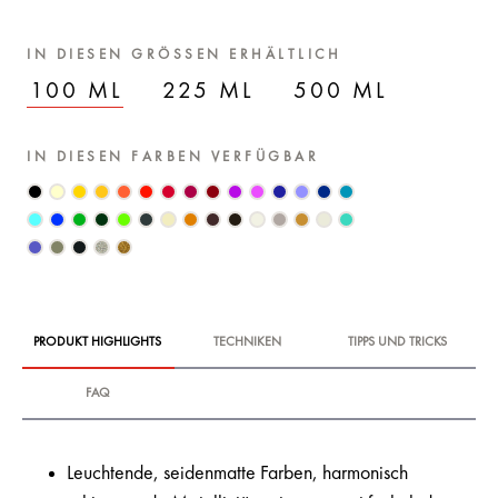
IN DIESEN GRÖSSEN ERHÄLTLICH
100 ML
225 ML
500 ML
IN DIESEN FARBEN VERFÜGBAR
PRODUKT HIGHLIGHTS
TECHNIKEN
TIPPS UND TRICKS
FAQ
Leuchtende, seidenmatte Farben, harmonisch