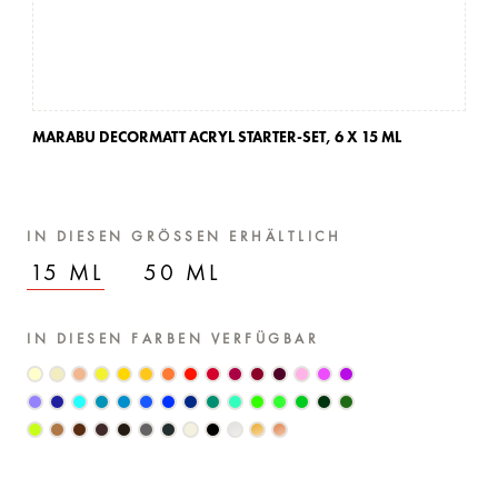
MARABU DECORMATT ACRYL STARTER-SET,
6 X 15 ML
IN DIESEN GRÖSSEN ERHÄLTLICH
15 ML
50 ML
IN DIESEN FARBEN VERFÜGBAR