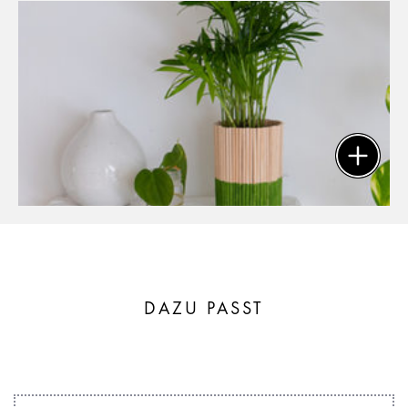
DAZU PASST