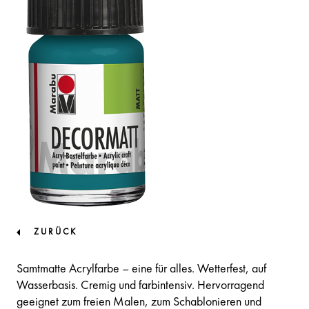
ZURÜCK
Samtmatte Acrylfarbe – eine für alles. Wetterfest, auf
Wasserbasis. Cremig und farbintensiv. Hervorragend
geeignet zum freien Malen, zum Schablonieren und