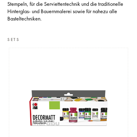
Stempeln, für die Serviettentechnik und die traditionelle
Hinterglas- und Bauernmalerei sowie für nahezu alle
Basteltechniken.
SETS