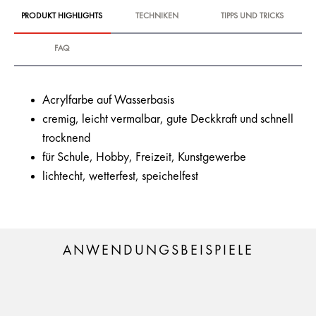
PRODUKT HIGHLIGHTS
TECHNIKEN
TIPPS UND TRICKS
FAQ
Acrylfarbe auf Wasserbasis
cremig, leicht vermalbar, gute Deckkraft und schnell
trocknend
für Schule, Hobby, Freizeit, Kunstgewerbe
lichtecht, wetterfest, speichelfest
ANWENDUNGSBEISPIELE