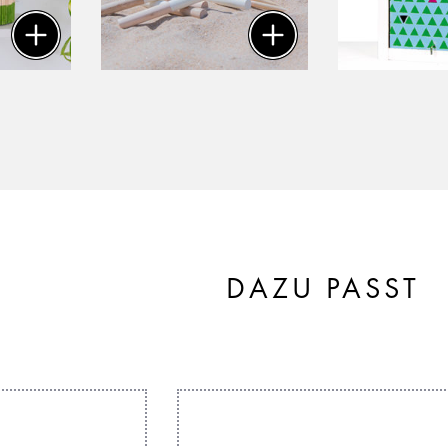
DAZU PASST