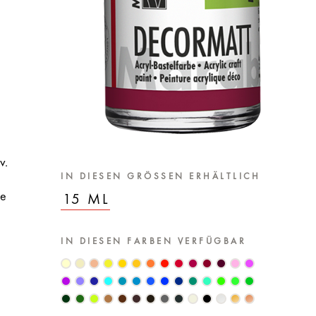
v.
IN DIESEN GRÖSSEN ERHÄLTLICH
le
15 ML
IN DIESEN FARBEN VERFÜGBAR