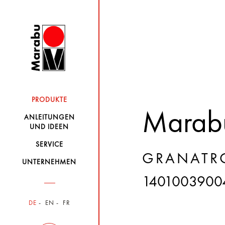
PRODUKTE
Marabu
ANLEITUNGEN
UND IDEEN
SERVICE
GRANATRO
UNTERNEHMEN
1401003900
DE
EN
FR