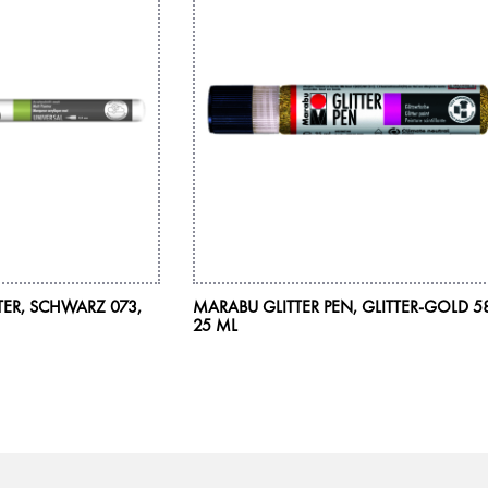
ER, SCHWARZ 073,
MARABU GLITTER PEN, GLITTER-GOLD 5
25 ML