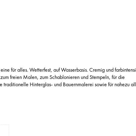
ine für alles. Wetterfest, auf Wasserbasis. Cremig und farbintensi
zum freien Malen, zum Schablonieren und Stempeln, für die
e traditionelle Hinterglas- und Bauernmalerei sowie für nahezu al