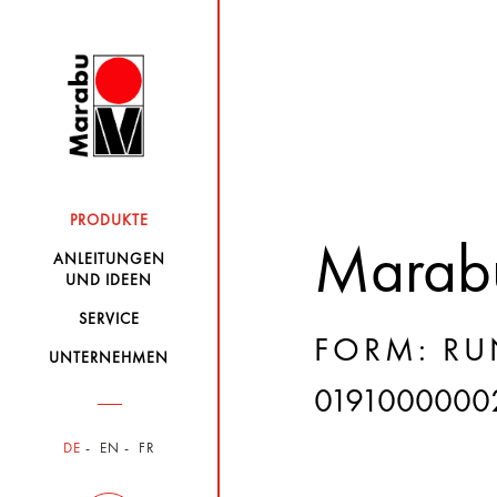
PRODUKTE
Marabu
ANLEITUNGEN
UND IDEEN
SERVICE
FORM: RU
UNTERNEHMEN
0191000000
DE
EN
FR