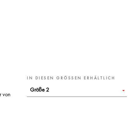
IN DIESEN GRÖSSEN ERHÄLTLICH
Größe 2
r von