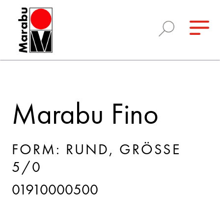
Marabu Fino
FORM: RUND, GRÖSSE 5
/0
01910000500