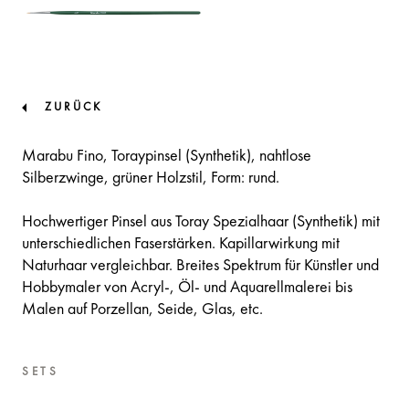
ZURÜCK
Marabu Fino, Toraypinsel (Synthetik), nahtlose
Silberzwinge, grüner Holzstil, Form: rund.
Hochwertiger Pinsel aus Toray Spezialhaar (Synthetik) mit
unterschiedlichen Faserstärken. Kapillarwirkung mit
Naturhaar vergleichbar. Breites Spektrum für Künstler und
Hobbymaler von Acryl-, Öl- und Aquarellmalerei bis
Malen auf Porzellan, Seide, Glas, etc.
SETS