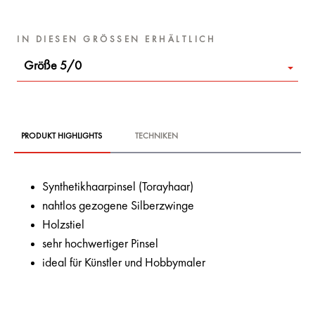
IN DIESEN GRÖSSEN ERHÄLTLICH
Größe 5/0
PRODUKT HIGHLIGHTS
TECHNIKEN
Synthetikhaarpinsel (Torayhaar)
nahtlos gezogene Silberzwinge
Holzstiel
sehr hochwertiger Pinsel
ideal für Künstler und Hobbymaler