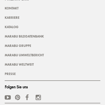
KONTAKT
KARRIERE
KATALOG
MARABU BILDDATENBANK
MARABU GRUPPE
MARABU UMWELTBERICHT
MARABU WELTWEIT
PRESSE
Folgen Sie uns