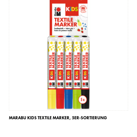
MARABU KIDS TEXTILE MARKER,
5ER-SORTIERUNG