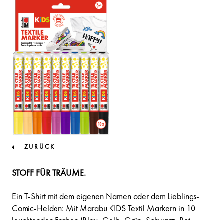
ZURÜCK
STOFF FÜR TRÄUME.
Ein T-Shirt mit dem eigenen Namen oder dem Lieblings-
Comic-Helden: Mit Marabu KIDS Textil Markern in 10