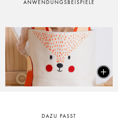
ANWENDUNGSBEISPIELE
DAZU PASST