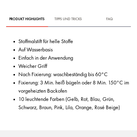
PRODUKT HIGHLIGHTS
TIPPS UND TRICKS
FAQ
Stoffmalstift für helle Stoffe
Auf Wasserbasis
Einfach in der Anwendung
Weicher Griff
Nach Fixierung: waschbeständig bis 60°C
Fixierung: 3 Min. heiß bügeln oder 8 Min. 150°C im
vorgeheizten Backofen
10 leuchtende Farben (Gelb, Rot, Blau, Grün,
Schwarz, Braun, Pink, Lila, Orange, Rosé Beige)