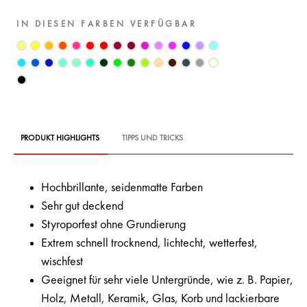
IN DIESEN FARBEN VERFÜGBAR
PRODUKT HIGHLIGHTS
TIPPS UND TRICKS
Hochbrillante, seidenmatte Farben
Sehr gut deckend
Styroporfest ohne Grundierung
Extrem schnell trocknend, lichtecht, wetterfest,
wischfest
Geeignet für sehr viele Untergründe, wie z. B. Papier,
Holz, Metall, Keramik, Glas, Korb und lackierbare