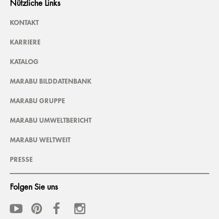
Nützliche Links
KONTAKT
KARRIERE
KATALOG
MARABU BILDDATENBANK
MARABU GRUPPE
MARABU UMWELTBERICHT
MARABU WELTWEIT
PRESSE
Folgen Sie uns