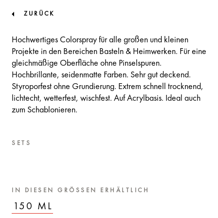
ZURÜCK
Hochwertiges Colorspray für alle großen und kleinen
Projekte in den Bereichen Basteln & Heimwerken. Für eine
gleichmäßige Oberfläche ohne Pinselspuren.
Hochbrillante, seidenmatte Farben. Sehr gut deckend.
Styroporfest ohne Grundierung. Extrem schnell trocknend,
lichtecht, wetterfest, wischfest. Auf Acrylbasis. Ideal auch
zum Schablonieren.
SETS
IN DIESEN GRÖSSEN ERHÄLTLICH
150 ML