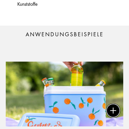
Kunststoffe
ANWENDUNGSBEISPIELE