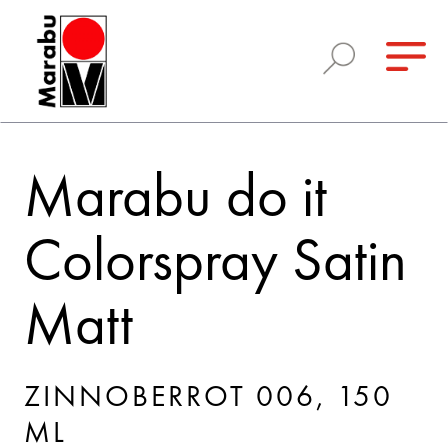
Marabu do it
Colorspray Satin
Matt
ZINNOBERROT 006, 150
ML