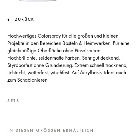
ZURÜCK
Hochwertiges Colorspray für alle großen und kleinen
Projekte in den Bereichen Basteln & Heimwerken. Für eine
gleichmäßige Oberfläche ohne Pinselspuren.
Hochbrillante, seidenmatte Farben. Sehr gut deckend.
Styroporfest ohne Grundierung. Extrem schnell trocknend,
lichtecht, wetterfest, wischfest. Auf Acrylbasis. Ideal auch
zum Schablonieren.
SETS
IN DIESEN GRÖSSEN ERHÄLTLICH