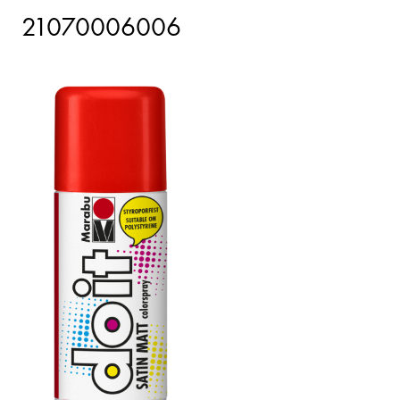
21070006006