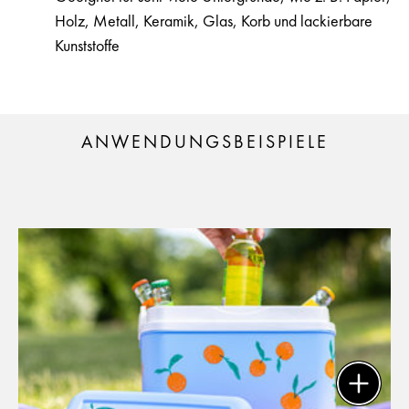
Holz, Metall, Keramik, Glas, Korb und lackierbare
Kunststoffe
ANWENDUNGSBEISPIELE