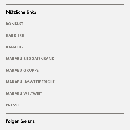
Nützliche Links
KONTAKT
KARRIERE
KATALOG
MARABU BILDDATENBANK
MARABU GRUPPE
MARABU UMWELTBERICHT
MARABU WELTWEIT
PRESSE
Folgen Sie uns