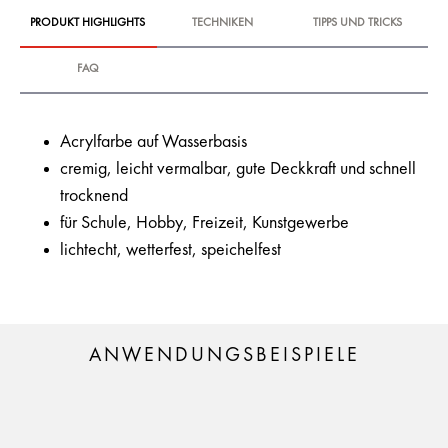
PRODUKT HIGHLIGHTS
TECHNIKEN
TIPPS UND TRICKS
FAQ
Acrylfarbe auf Wasserbasis
cremig, leicht vermalbar, gute Deckkraft und schnell
trocknend
für Schule, Hobby, Freizeit, Kunstgewerbe
lichtecht, wetterfest, speichelfest
ANWENDUNGSBEISPIELE