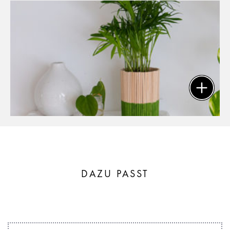
DAZU PASST