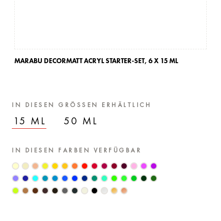
MARABU DECORMATT ACRYL STARTER-SET,
6 X 15 ML
IN DIESEN GRÖSSEN ERHÄLTLICH
15 ML
50 ML
IN DIESEN FARBEN VERFÜGBAR