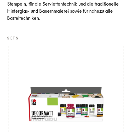
Stempeln, für die Serviettentechnik und die traditionelle
Hinterglas- und Bauernmalerei sowie für nahezu alle
Basteltechniken.
SETS