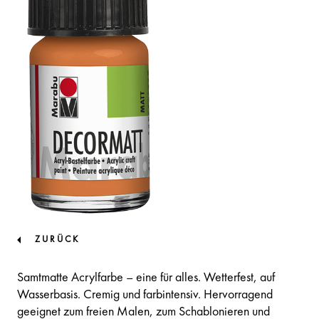
ZURÜCK
Samtmatte Acrylfarbe – eine für alles. Wetterfest, auf
Wasserbasis. Cremig und farbintensiv. Hervorragend
geeignet zum freien Malen, zum Schablonieren und