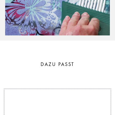
DAZU PASST