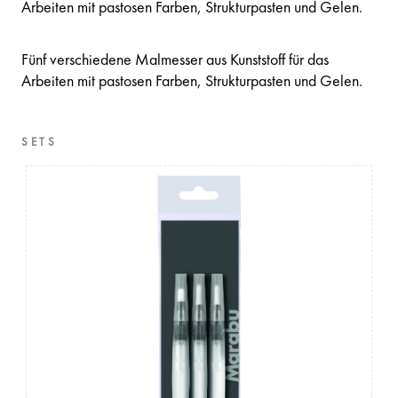
Arbeiten mit pastosen Farben, Strukturpasten und Gelen.
Fünf verschiedene Malmesser aus Kunststoff für das
Arbeiten mit pastosen Farben, Strukturpasten und Gelen.
SETS