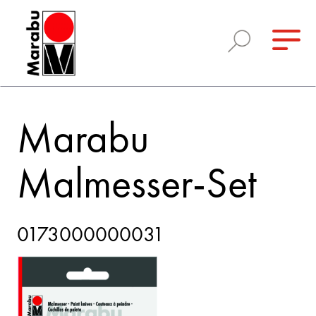
Marabu
Malmesser-Set
0173000000031