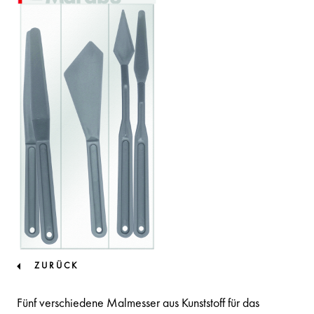
ZURÜCK
Fünf verschiedene Malmesser aus Kunststoff für das