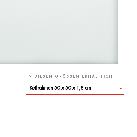
IN DIESEN GRÖSSEN ERHÄLTLICH
Keilrahmen 50 x 50 x 1,8 cm