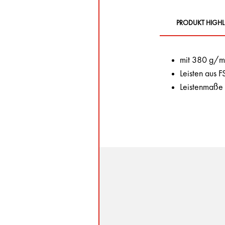
PRODUKT HIGHL
mit 380 g/m
Leisten aus 
Leistenmaße