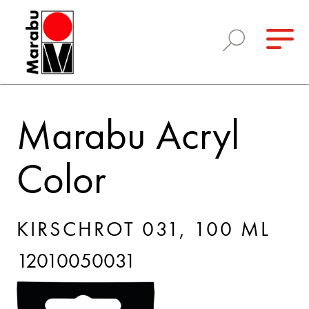
Marabu Acryl
Color
KIRSCHROT 031, 100 ML
12010050031