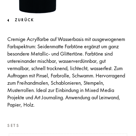
ZURÜCK
Cremige Acrylfarbe auf Wasserbasis mit ausgewogenem
Farbspektrum: Seidenmatte Farbtöne ergänzt um ganz
besondere Metallic- und Glittertöne. Farbtöne sind
untereinander mischbar, wasserverdünnbar, gut
vermalbar, schnell trocknend, lichtecht, wasserfest. Zum
Auftragen mit Pinsel, Farbrolle, Schwamm. Hervorragend
zum Freihandmalen, Schablonieren, Stempeln,
Musterrollen. Ideal zur Einbindung in Mixed Media
Projekte und Art Journaling. Anwendung auf Leinwand,
Papier, Holz.
SETS