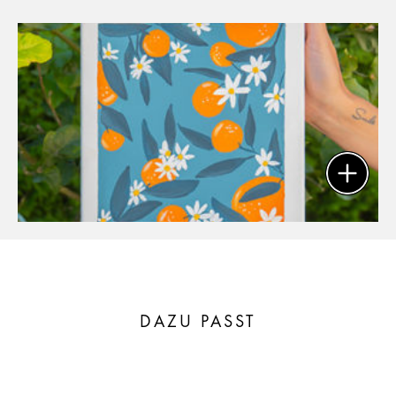
DAZU PASST