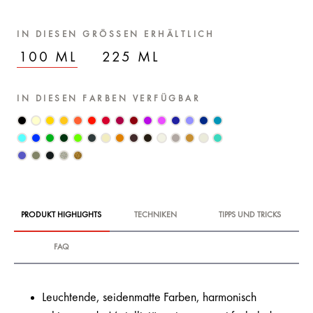
IN DIESEN GRÖSSEN ERHÄLTLICH
100 ML
225 ML
IN DIESEN FARBEN VERFÜGBAR
PRODUKT HIGHLIGHTS
TECHNIKEN
TIPPS UND TRICKS
FAQ
Leuchtende, seidenmatte Farben, harmonisch