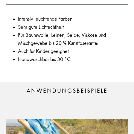
Intensiv leuchtende Farben
Sehr gute Lichtechtheit
Für Baumwolle, Leinen, Seide, Viskose und
Mischgewebe bis 20 % Kunstfaseranteil
Auch für Kinder geeignet
Handwaschbar bis 30 °C
ANWENDUNGSBEISPIELE