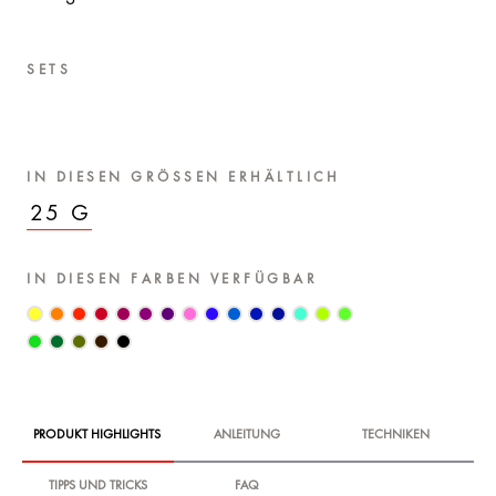
SETS
IN DIESEN GRÖSSEN ERHÄLTLICH
25 G
IN DIESEN FARBEN VERFÜGBAR
PRODUKT HIGHLIGHTS
ANLEITUNG
TECHNIKEN
TIPPS UND TRICKS
FAQ