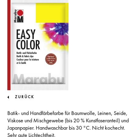
ZURÜCK
Batik- und Handfärbefarbe für Baumwolle, Leinen, Seide,
Viskose und Mischgewebe (bis 20 % Kunstfaseranteil) und
Japanpapier. Handwaschbar bis 30 °C. Nicht kochecht.
Sehr gute Lichtechtheit.