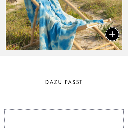
DAZU PASST