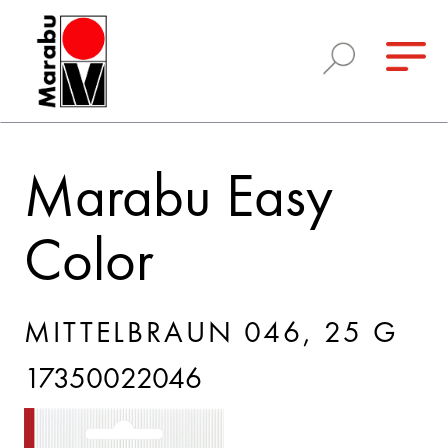
Marabu Easy
Color
MITTELBRAUN 046, 25 G
17350022046