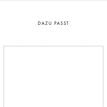
DAZU PASST