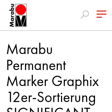
Marabu
Permanent
Marker Graphix
12er-Sortierung