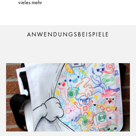
vieles mehr
ANWENDUNGSBEISPIELE