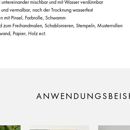
d untereinander mischbar und mit Wasser verdünnbar
und vermalbar, nach der Trocknung wasserfest
n mit Pinsel, Farbrolle, Schwamm
 zum Freihandmalen, Schablonieren, Stempeln, Musterrollen
nwand, Papier, Holz ect.
ANWENDUNGSBEISP