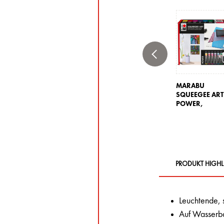
MARABU
SQUEEGEE ART
POWER,
PRODUKT HIGHL
Leuchtende, 
Auf Wasserbas