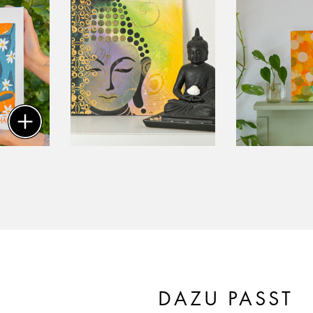
DAZU PASST