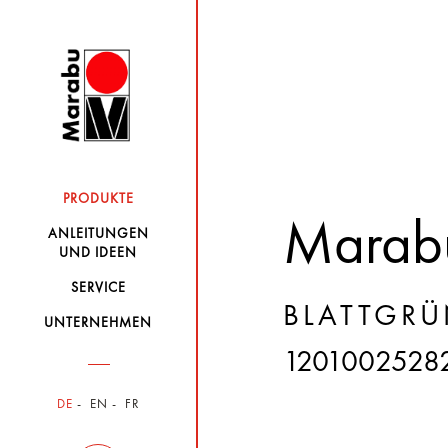
PRODUKTE
Marabu
ANLEITUNGEN
UND IDEEN
SERVICE
BLATTGRÜ
UNTERNEHMEN
1201002528
DE
EN
FR