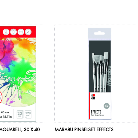
QUARELL, 30 X 40
MARABU PINSELSET EFFECTS