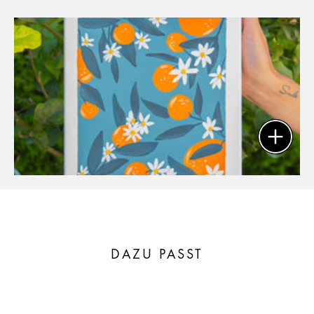
DAZU PASST