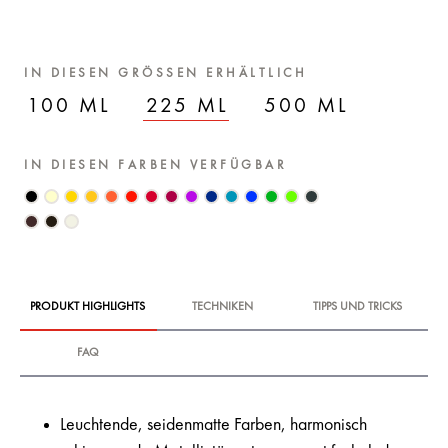
IN DIESEN GRÖSSEN ERHÄLTLICH
100 ML
225 ML
500 ML
IN DIESEN FARBEN VERFÜGBAR
PRODUKT HIGHLIGHTS
TECHNIKEN
TIPPS UND TRICKS
FAQ
Leuchtende, seidenmatte Farben, harmonisch