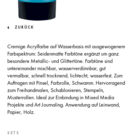
ZURÜCK
Cremige Acrylfarbe auf Wasserbasis mit ausgewogenem
Farbspektrum: Seidenmatte Farbtöne ergänzt um ganz
besondere Metallic- und Glittertöne. Farbtöne sind
untereinander mischbar, wasserverdünnbar, gut
vermalbar, schnell trocknend, lichtecht, wasserfest. Zum
Auftragen mit Pinsel, Farbrolle, Schwamm. Hervorragend
zum Freihandmalen, Schablonieren, Stempeln,
Musterrollen. Ideal zur Einbindung in Mixed Media
Projekte und Art Journaling. Anwendung auf Leinwand,
Papier, Holz.
SETS