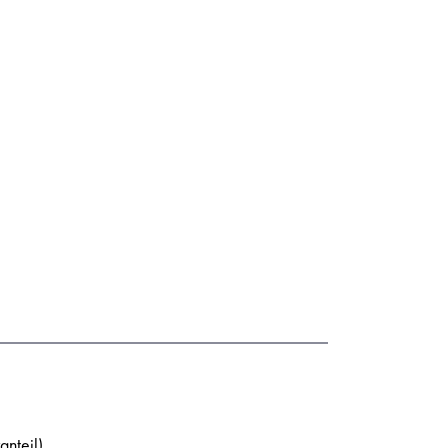
anteil)