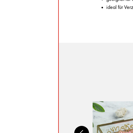
ideal für Ve