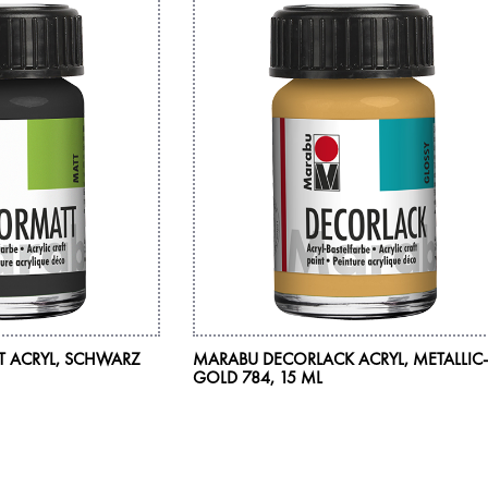
 ACRYL, SCHWARZ
MARABU DECORLACK ACRYL, METALLIC
GOLD 784, 15 ML