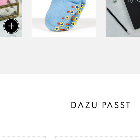
DAZU PASST