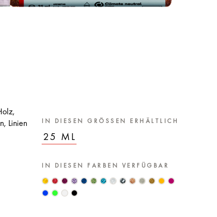
Holz,
IN DIESEN GRÖSSEN ERHÄLTLICH
n, Linien
25 ML
IN DIESEN FARBEN VERFÜGBAR