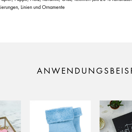
rzierungen, Linien und Ornamente
ANWENDUNGSBEISP