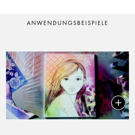
ANWENDUNGSBEISPIELE