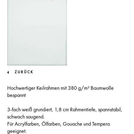
ZURÜCK
Hochwertiger Keilrahmen mit 380 g/m² Baumwolle
bespannt
3-fach weiß grundiert, 1,8 cm Rahmentiefe, spannstabil,
schwach saugend.
Für Acrylfarben, Ölfarben, Gouache und Tempera
geeignet.