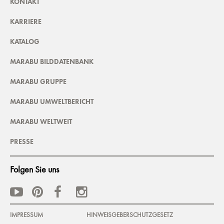
KONTAKT
KARRIERE
KATALOG
MARABU BILDDATENBANK
MARABU GRUPPE
MARABU UMWELTBERICHT
MARABU WELTWEIT
PRESSE
Folgen Sie uns
IMPRESSUM
HINWEISGEBERSCHUTZGESETZ