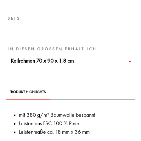
SETS
IN DIESEN GRÖSSEN ERHÄLTLICH
Keilrahmen 70 x 90 x 1,8 cm
PRODUKT HIGHLIGHTS
mit 380 g/m² Baumwolle bespannt
Leisten aus FSC 100 % Pinie
Leistenmaße ca. 18 mm x 36 mm