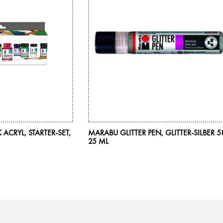
CRYL, STARTER-SET,
MARABU GLITTER PEN, GLITTER-SILBER 5
25 ML