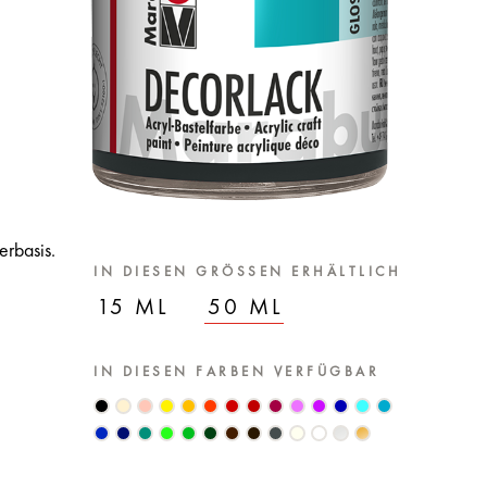
erbasis.
IN DIESEN GRÖSSEN ERHÄLTLICH
15 ML
50 ML
IN DIESEN FARBEN VERFÜGBAR