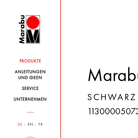
PRODUKTE
Marabu
ANLEITUNGEN
UND IDEEN
SERVICE
SCHWARZ 
UNTERNEHMEN
1130000507
DE
EN
FR