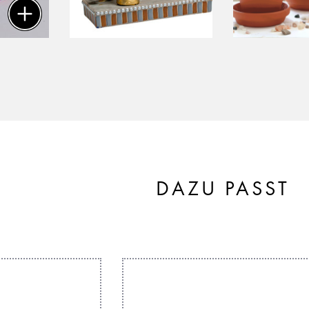
DAZU PASST