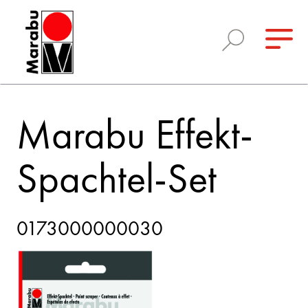
Marabu Effekt-
Spachtel-Set
0173000000030