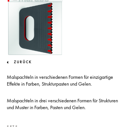
ZURÜCK
Malspachteln in verschiedenen Formen für einzigartige
Effekte in Farben, Strukturpasten und Gelen.
Malspachteln in drei verschiedenen Formen für Strukturen
und Muster in Farben, Pasten und Gelen.