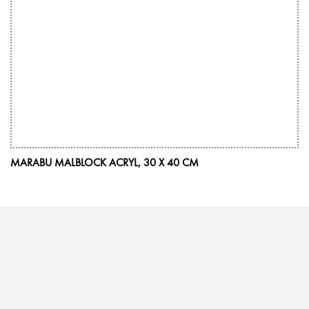
MARABU MALBLOCK ACRYL, 30 X 40 CM