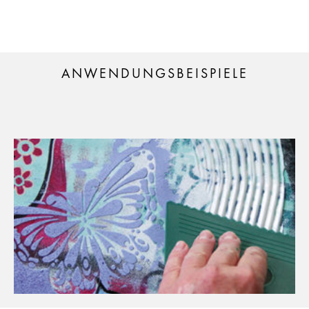
ANWENDUNGSBEISPIELE