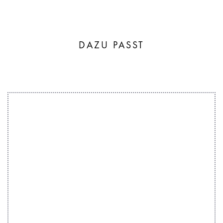
DAZU PASST