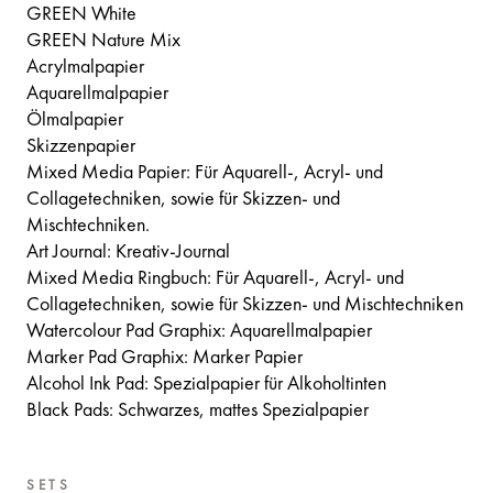
GREEN White
GREEN Nature Mix
Acrylmalpapier
Aquarellmalpapier
Ölmalpapier
Skizzenpapier
Mixed Media Papier: Für Aquarell-, Acryl- und
Collagetechniken, sowie für Skizzen- und
Mischtechniken.
Art Journal: Kreativ-Journal
Mixed Media Ringbuch: Für Aquarell-, Acryl- und
Collagetechniken, sowie für Skizzen- und Mischtechniken
Watercolour Pad Graphix: Aquarellmalpapier
Marker Pad Graphix: Marker Papier
Alcohol Ink Pad: Spezialpapier für Alkoholtinten
Black Pads: Schwarzes, mattes Spezialpapier
SETS