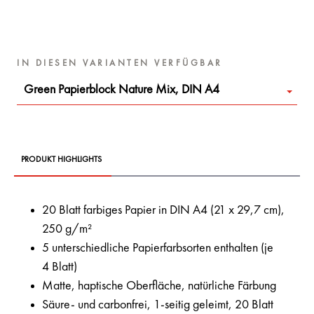
IN DIESEN VARIANTEN VERFÜGBAR
Green Papierblock Nature Mix, DIN A4
PRODUKT HIGHLIGHTS
20 Blatt farbiges Papier in DIN A4 (21 x 29,7 cm),
250 g/m²
5 unterschiedliche Papierfarbsorten enthalten (je
4 Blatt)
Matte, haptische Oberfläche, natürliche Färbung
Säure- und carbonfrei, 1-seitig geleimt, 20 Blatt