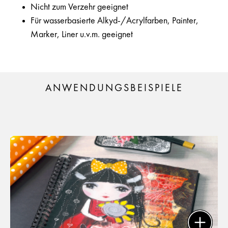
Nicht zum Verzehr geeignet
Für wasserbasierte Alkyd-/Acrylfarben, Painter,
Marker, Liner u.v.m. geeignet
ANWENDUNGSBEISPIELE