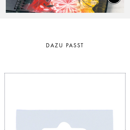
DAZU PASST