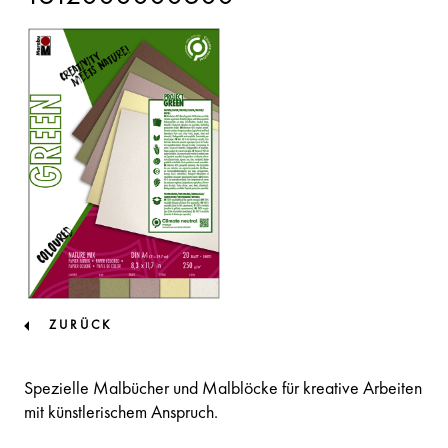
ZURÜCK
Spezielle Malbücher und Malblöcke für kreative Arbeiten
mit künstlerischem Anspruch.