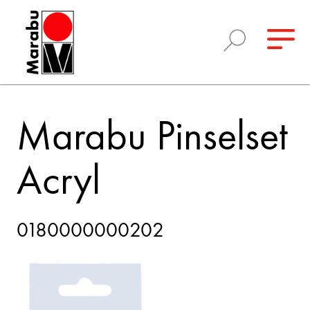
Marabu Pinselset
Acryl
0180000000202