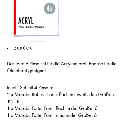
ZURÜCK
Das ideale Pinselset für die Acrylmalerei. Ebenso für die
Ölmalerei geeignet.
Inhalt: Set mit 4 Pinseln;
2 x Marabu Robust, Form: flach in jeweils den Größen:
12, 18
1 x Marabu Forte, Form: flach in der Größe: 6
1 x Marabu Forte, Form: rund in der Größe: 6