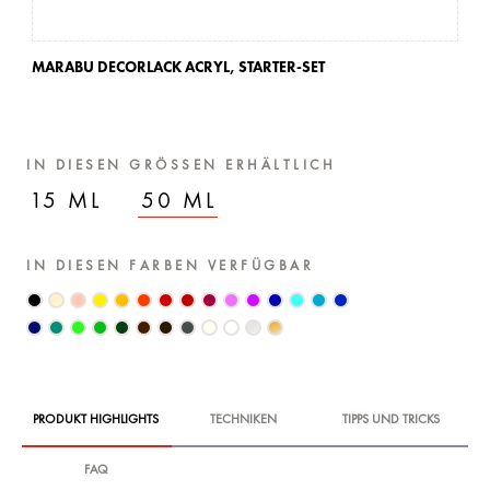
MARABU DECORLACK ACRYL,
STARTER-SET
IN DIESEN GRÖSSEN ERHÄLTLICH
15 ML
50 ML
IN DIESEN FARBEN VERFÜGBAR
PRODUKT HIGHLIGHTS
TECHNIKEN
TIPPS UND TRICKS
FAQ