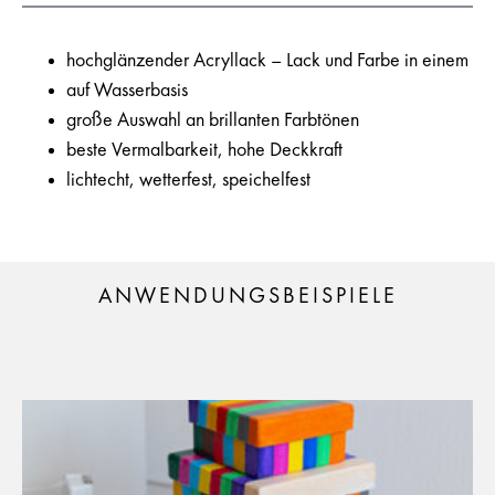
hochglänzender Acryllack – Lack und Farbe in einem
auf Wasserbasis
große Auswahl an brillanten Farbtönen
beste Vermalbarkeit, hohe Deckkraft
lichtecht, wetterfest, speichelfest
ANWENDUNGSBEISPIELE