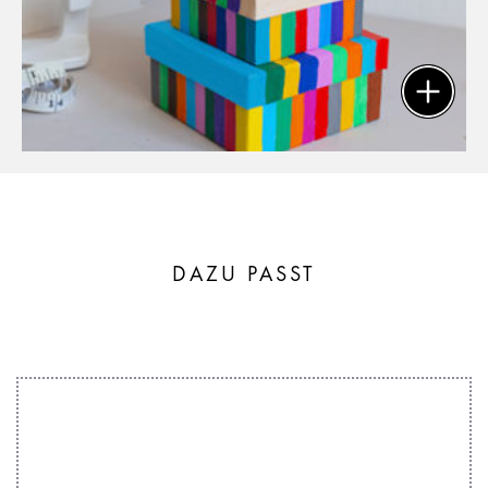
DAZU PASST