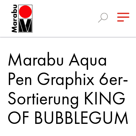
Marabu Aqua
Pen Graphix 6er-
Sortierung KING
OF BUBBLEGUM