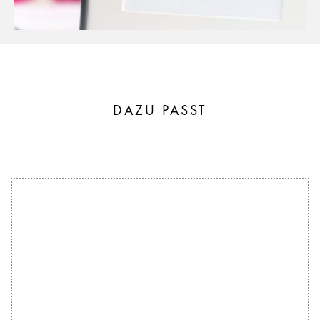
DAZU PASST