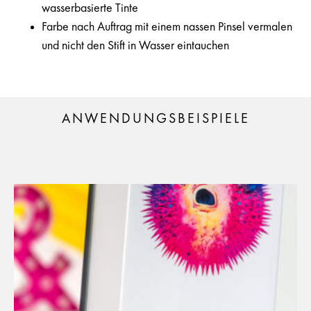
wasserbasierte Tinte
Farbe nach Auftrag mit einem nassen Pinsel vermalen
und nicht den Stift in Wasser eintauchen
ANWENDUNGSBEISPIELE