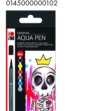
0145000000102