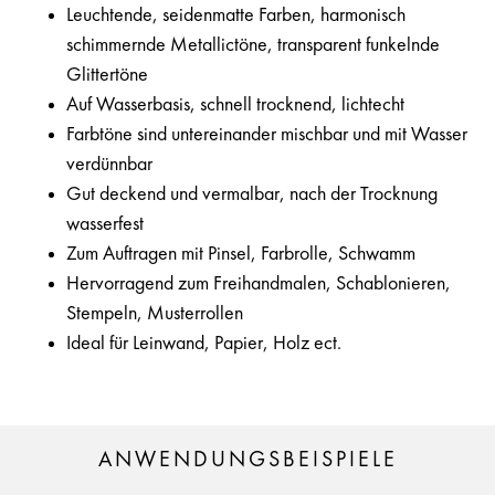
Leuchtende, seidenmatte Farben, harmonisch
schimmernde Metallictöne, transparent funkelnde
Glittertöne
Auf Wasserbasis, schnell trocknend, lichtecht
Farbtöne sind untereinander mischbar und mit Wasser
verdünnbar
Gut deckend und vermalbar, nach der Trocknung
wasserfest
Zum Auftragen mit Pinsel, Farbrolle, Schwamm
Hervorragend zum Freihandmalen, Schablonieren,
Stempeln, Musterrollen
Ideal für Leinwand, Papier, Holz ect.
ANWENDUNGSBEISPIELE