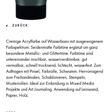
ZURÜCK
Cremige Acrylfarbe auf Wasserbasis mit ausgewogenem
Farbspektrum: Seidenmatte Farbtöne ergänzt um ganz
besondere Metallic- und Glittertöne. Farbtöne sind
untereinander mischbar, wasserverdünnbar, gut
vermalbar, schnell trocknend, lichtecht, wasserfest. Zum
Auftragen mit Pinsel, Farbrolle, Schwamm. Hervorragend
zum Freihandmalen, Schablonieren, Stempeln,
Musterrollen. Ideal zur Einbindung in Mixed Media
Projekte und Art Journaling. Anwendung auf Leinwand,
Papier, Holz.