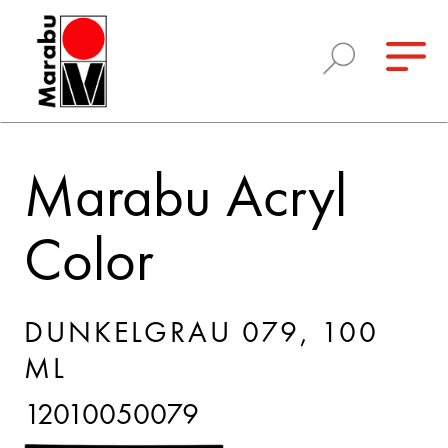
Marabu Acryl
Color
DUNKELGRAU 079, 100
ML
12010050079