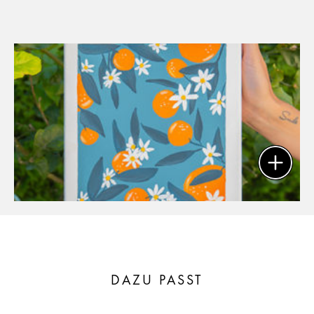
DAZU PASST