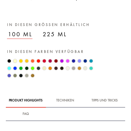
IN DIESEN GRÖSSEN ERHÄLTLICH
100 ML
225 ML
IN DIESEN FARBEN VERFÜGBAR
PRODUKT HIGHLIGHTS
TECHNIKEN
TIPPS UND TRICKS
FAQ