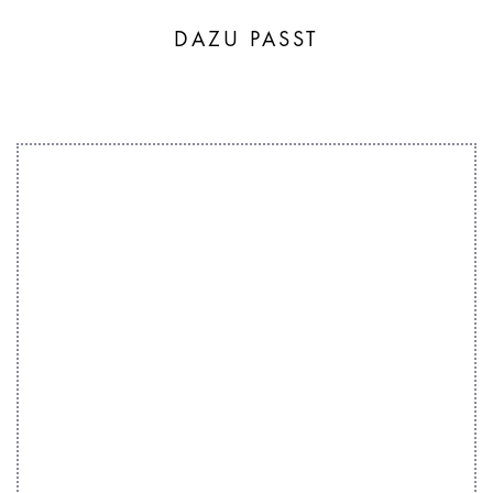
DAZU PASST