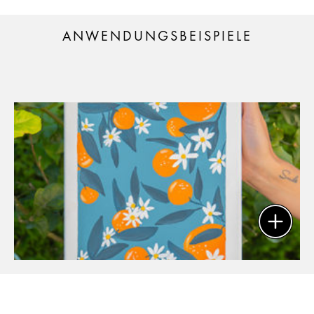
ANWENDUNGSBEISPIELE