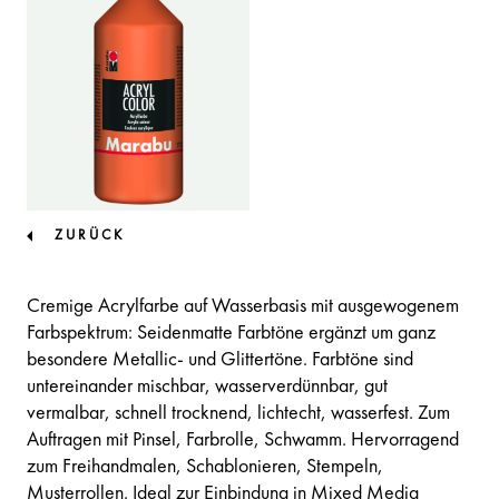
ZURÜCK
Cremige Acrylfarbe auf Wasserbasis mit ausgewogenem
Farbspektrum: Seidenmatte Farbtöne ergänzt um ganz
besondere Metallic- und Glittertöne. Farbtöne sind
untereinander mischbar, wasserverdünnbar, gut
vermalbar, schnell trocknend, lichtecht, wasserfest. Zum
Auftragen mit Pinsel, Farbrolle, Schwamm. Hervorragend
zum Freihandmalen, Schablonieren, Stempeln,
Musterrollen. Ideal zur Einbindung in Mixed Media