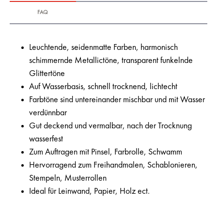
FAQ
Leuchtende, seidenmatte Farben, harmonisch
schimmernde Metallictöne, transparent funkelnde
Glittertöne
Auf Wasserbasis, schnell trocknend, lichtecht
Farbtöne sind untereinander mischbar und mit Wasser
verdünnbar
Gut deckend und vermalbar, nach der Trocknung
wasserfest
Zum Auftragen mit Pinsel, Farbrolle, Schwamm
Hervorragend zum Freihandmalen, Schablonieren,
Stempeln, Musterrollen
Ideal für Leinwand, Papier, Holz ect.