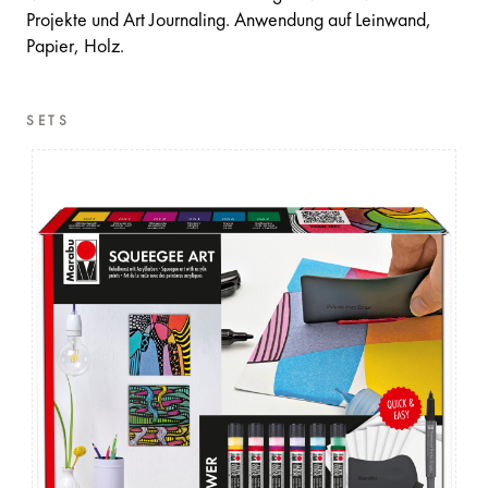
Projekte und Art Journaling. Anwendung auf Leinwand,
Papier, Holz.
SETS