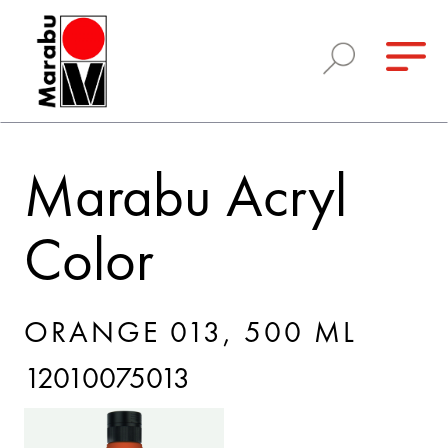
Marabu Acryl
Color
ORANGE 013, 500 ML
12010075013