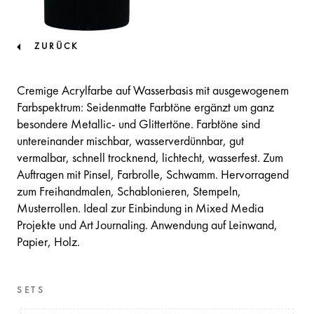
ZURÜCK
Cremige Acrylfarbe auf Wasserbasis mit ausgewogenem
Farbspektrum: Seidenmatte Farbtöne ergänzt um ganz
besondere Metallic- und Glittertöne. Farbtöne sind
untereinander mischbar, wasserverdünnbar, gut
vermalbar, schnell trocknend, lichtecht, wasserfest. Zum
Auftragen mit Pinsel, Farbrolle, Schwamm. Hervorragend
zum Freihandmalen, Schablonieren, Stempeln,
Musterrollen. Ideal zur Einbindung in Mixed Media
Projekte und Art Journaling. Anwendung auf Leinwand,
Papier, Holz.
SETS