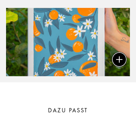
DAZU PASST