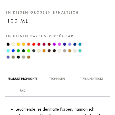
IN DIESEN GRÖSSEN ERHÄLTLICH
100 ML
IN DIESEN FARBEN VERFÜGBAR
PRODUKT HIGHLIGHTS
TECHNIKEN
TIPPS UND TRICKS
FAQ
Leuchtende, seidenmatte Farben, harmonisch