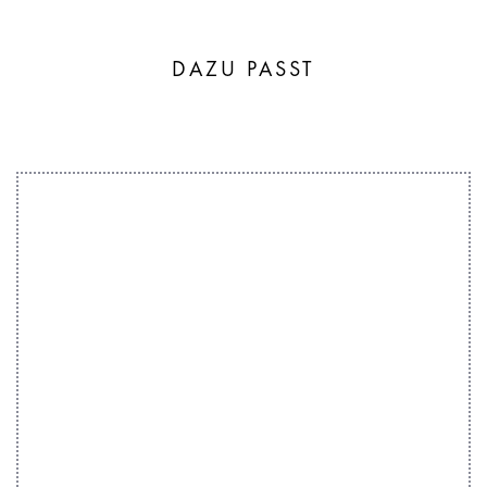
DAZU PASST