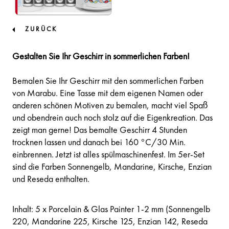
ZURÜCK
Gestalten Sie Ihr Geschirr in sommerlichen Farben!
Bemalen Sie Ihr Geschirr mit den sommerlichen Farben
von Marabu. Eine Tasse mit dem eigenen Namen oder
anderen schönen Motiven zu bemalen, macht viel Spaß
und obendrein auch noch stolz auf die Eigenkreation. Das
zeigt man gerne! Das bemalte Geschirr 4 Stunden
trocknen lassen und danach bei 160 °C/30 Min.
einbrennen. Jetzt ist alles spülmaschinenfest. Im 5er-Set
sind die Farben Sonnengelb, Mandarine, Kirsche, Enzian
und Reseda enthalten.
Inhalt: 5 x Porcelain & Glas Painter 1-2 mm (Sonnengelb
220, Mandarine 225, Kirsche 125, Enzian 142, Reseda