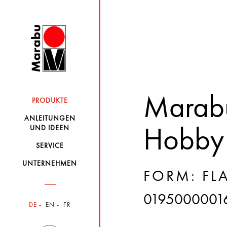
Marabu
PRODUKTE
ANLEITUNGEN
UND IDEEN
Hobby
SERVICE
UNTERNEHMEN
FORM: FLA
0195000001
DE
EN
FR