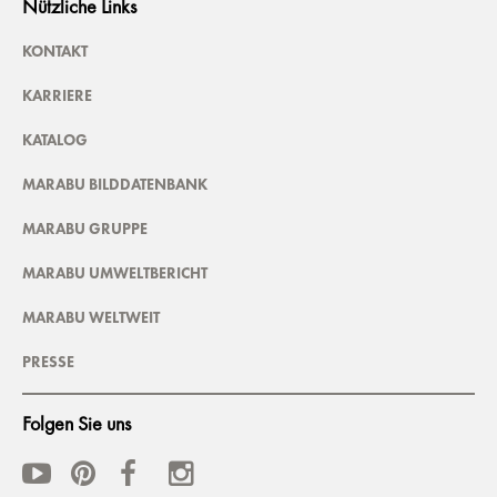
Nützliche Links
KONTAKT
KARRIERE
KATALOG
MARABU BILDDATENBANK
MARABU GRUPPE
MARABU UMWELTBERICHT
MARABU WELTWEIT
PRESSE
Folgen Sie uns