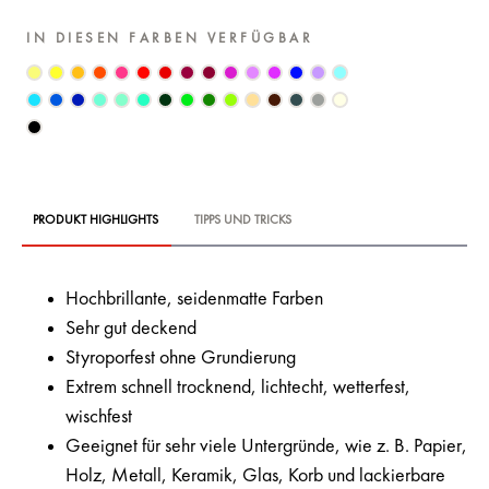
IN DIESEN FARBEN VERFÜGBAR
PRODUKT HIGHLIGHTS
TIPPS UND TRICKS
Hochbrillante, seidenmatte Farben
Sehr gut deckend
Styroporfest ohne Grundierung
Extrem schnell trocknend, lichtecht, wetterfest,
wischfest
Geeignet für sehr viele Untergründe, wie z. B. Papier,
Holz, Metall, Keramik, Glas, Korb und lackierbare