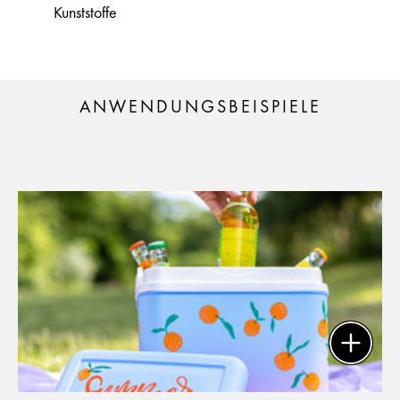
Kunststoffe
ANWENDUNGSBEISPIELE