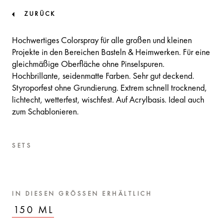
ZURÜCK
Hochwertiges Colorspray für alle großen und kleinen
Projekte in den Bereichen Basteln & Heimwerken. Für eine
gleichmäßige Oberfläche ohne Pinselspuren.
Hochbrillante, seidenmatte Farben. Sehr gut deckend.
Styroporfest ohne Grundierung. Extrem schnell trocknend,
lichtecht, wetterfest, wischfest. Auf Acrylbasis. Ideal auch
zum Schablonieren.
SETS
IN DIESEN GRÖSSEN ERHÄLTLICH
150 ML