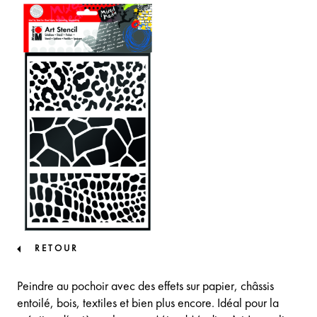
RETOUR
Peindre au pochoir avec des effets sur papier, châssis
entoilé, bois, textiles et bien plus encore. Idéal pour la