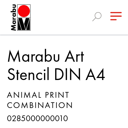
Marabu Art
Stencil DIN A4
ANIMAL PRINT
COMBINATION
0285000000010