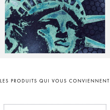
LES PRODUITS QUI VOUS CONVIENNENT