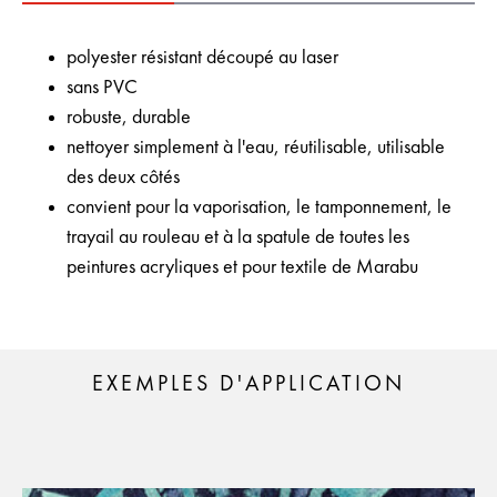
polyester résistant découpé au laser
sans PVC
robuste, durable
nettoyer simplement à l'eau, réutilisable, utilisable
des deux côtés
convient pour la vaporisation, le tamponnement, le
trayail au rouleau et à la spatule de toutes les
peintures acryliques et pour textile de Marabu
EXEMPLES D'APPLICATION