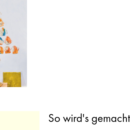
So wird's gemacht