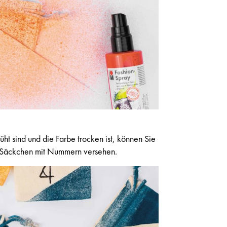
t sind und die Farbe trocken ist, können Sie
ie Säckchen mit Nummern versehen.