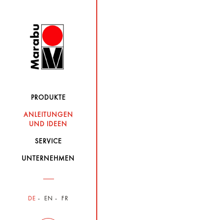
PRODUKTE
ANLEITUNGEN
UND IDEEN
SERVICE
UNTERNEHMEN
DE
EN
FR