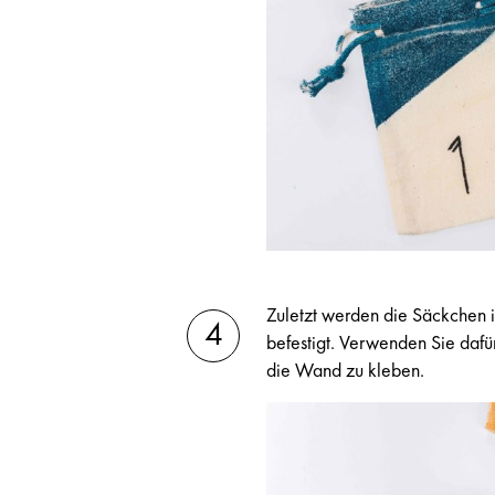
Zuletzt werden die Säckchen
befestigt. Verwenden Sie dafü
die Wand zu kleben.