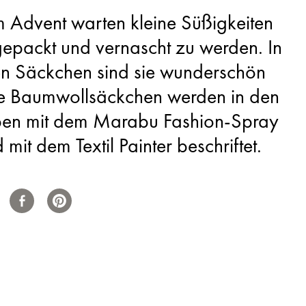
m Advent warten kleine Süßigkeiten
gepackt und vernascht zu werden. In
en Säckchen sind sie wunderschön
ie Baumwollsäckchen werden in den
rben mit dem Marabu Fashion-Spray
mit dem Textil Painter beschriftet.