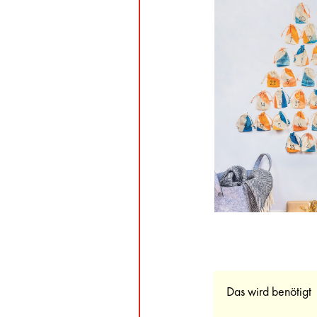
Das wird benötigt