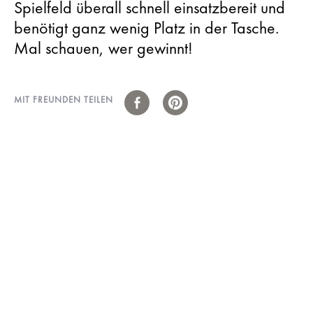
Spielfeld überall schnell einsatzbereit und
benötigt ganz wenig Platz in der Tasche.
Mal schauen, wer gewinnt!
MIT FREUNDEN TEILEN