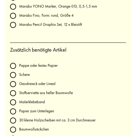
Marabu YONO Marker, Orange 013, 0,5-1,5 mm
Marabu Fino, Form: rund, Größe 4
Marabu Pencil Graphix Set, 12 x Bleistift
Zusätzlich benötigte Artikel
Pappe oder festes Papier
Schere
Geodreieck oder Lineal
Stoffserviette aus heller Baumwolle
Malerklebeband
Papier zum Unterlegen
30 kleine Holzscheiben mit ca. 3 cm Durchmesser
Baumwollsäckchen