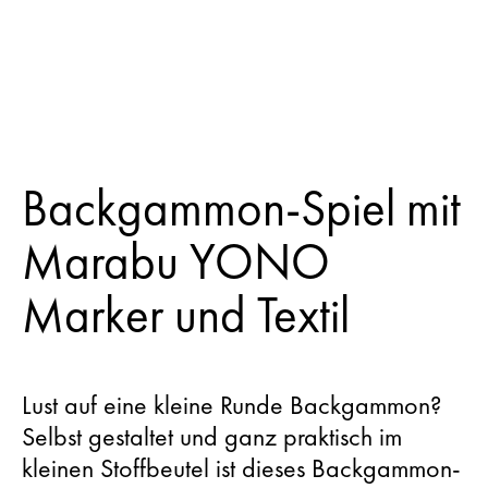
Backgammon-Spiel mit
Marabu YONO
Marker und Textil
Lust auf eine kleine Runde Backgammon?
Selbst gestaltet und ganz praktisch im
kleinen Stoffbeutel ist dieses Backgammon-