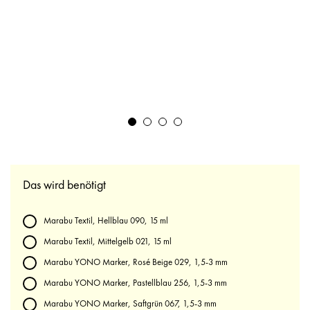
Das wird benötigt
Marabu Textil, Hellblau 090, 15 ml
Marabu Textil, Mittelgelb 021, 15 ml
Marabu YONO Marker, Rosé Beige 029, 1,5-3 mm
Marabu YONO Marker, Pastellblau 256, 1,5-3 mm
Marabu YONO Marker, Saftgrün 067, 1,5-3 mm