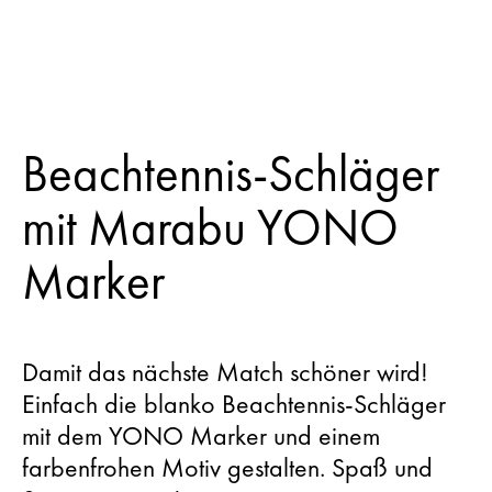
Beachtennis-Schläger
mit Marabu YONO
Marker
Damit das nächste Match schöner wird!
Einfach die blanko Beachtennis-Schläger
mit dem YONO Marker und einem
farbenfrohen Motiv gestalten. Spaß und