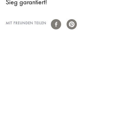
Sieg garantiert!
MIT FREUNDEN TEILEN