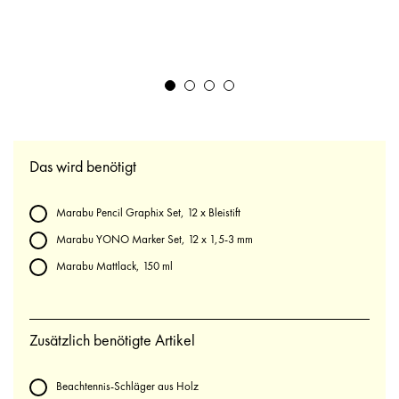
Das wird benötigt
Marabu Pencil Graphix Set, 12 x Bleistift
Marabu YONO Marker Set, 12 x 1,5-3 mm
Marabu Mattlack, 150 ml
Zusätzlich benötigte Artikel
Beachtennis-Schläger aus Holz