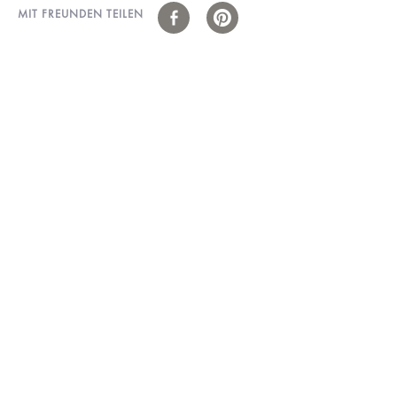
MIT FREUNDEN TEILEN