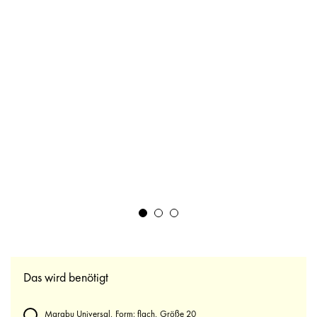
Das wird benötigt
Marabu Universal, Form: flach, Größe 20