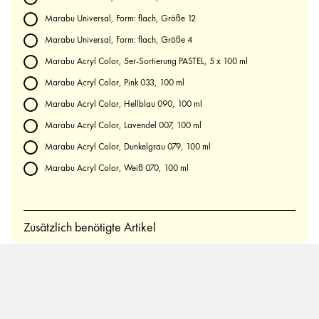
Marabu Universal, Form: flach, Größe 12
Marabu Universal, Form: flach, Größe 4
Marabu Acryl Color, 5er-Sortierung PASTEL, 5 x 100 ml
Marabu Acryl Color, Pink 033, 100 ml
Marabu Acryl Color, Hellblau 090, 100 ml
Marabu Acryl Color, Lavendel 007, 100 ml
Marabu Acryl Color, Dunkelgrau 079, 100 ml
Marabu Acryl Color, Weiß 070, 100 ml
Zusätzlich benötigte Artikel
Geschenk- oder Packpapier
Schere
Klebeband