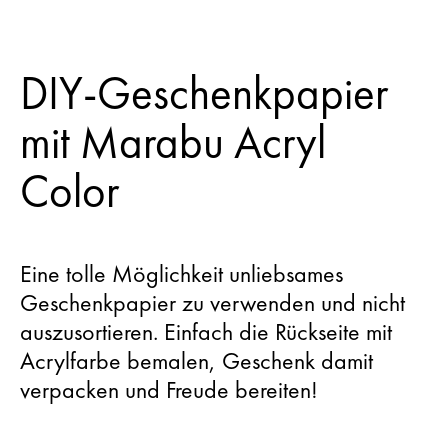
DIY-Geschenkpapier
mit Marabu Acryl
Color
Eine tolle Möglichkeit unliebsames
Geschenkpapier zu verwenden und nicht
auszusortieren. Einfach die Rückseite mit
Acrylfarbe bemalen, Geschenk damit
verpacken und Freude bereiten!