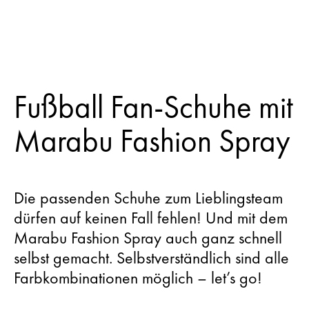
Fußball Fan-Schuhe mit
Marabu Fashion Spray
Die passenden Schuhe zum Lieblingsteam
dürfen auf keinen Fall fehlen! Und mit dem
Marabu Fashion Spray auch ganz schnell
selbst gemacht. Selbstverständlich sind alle
Farbkombinationen möglich – let’s go!