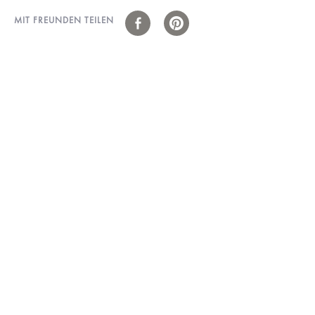
MIT FREUNDEN TEILEN