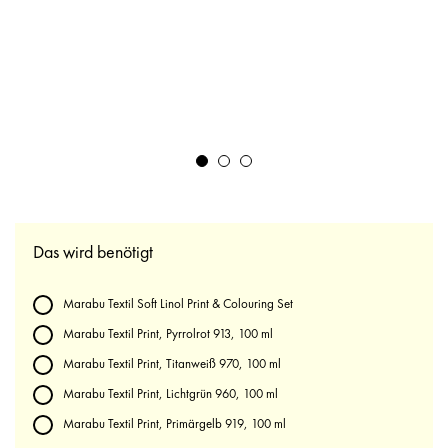
Das wird benötigt
Marabu Textil Soft Linol Print & Colouring Set
Marabu Textil Print, Pyrrolrot 913, 100 ml
Marabu Textil Print, Titanweiß 970, 100 ml
Marabu Textil Print, Lichtgrün 960, 100 ml
Marabu Textil Print, Primärgelb 919, 100 ml