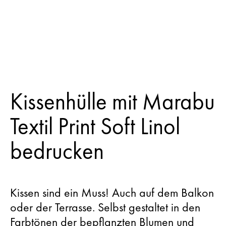
Kissenhülle mit Marabu
Textil Print Soft Linol
bedrucken
Kissen sind ein Muss! Auch auf dem Balkon
oder der Terrasse. Selbst gestaltet in den
Farbtönen der bepflanzten Blumen und