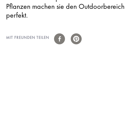
Pflanzen machen sie den Outdoorbereich
perfekt.
MIT FREUNDEN TEILEN