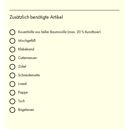
Zusätzlich benötigte Artikel
Kissenhülle aus heller Baumwolle (max. 20 % Kunstfaser)
Mischgefäß
Klebeband
Cuttermesser
Zirkel
Schneidematte
Lineal
Pappe
Tuch
Bügeleisen