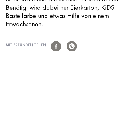
Benötigt wird dabei nur Eierkarton, KiDS
Bastelfarbe und etwas Hilfe von einem
Erwachsenen.
MIT FREUNDEN TEILEN