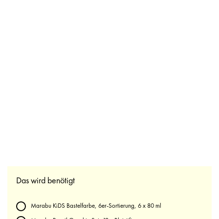
Das wird benötigt
Marabu KiDS Bastelfarbe, 6er-Sortierung, 6 x 80 ml