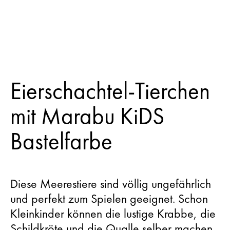
Eierschachtel-Tierchen
mit Marabu KiDS
Bastelfarbe
Diese Meerestiere sind völlig ungefährlich
und perfekt zum Spielen geeignet. Schon
Kleinkinder können die lustige Krabbe, die
Schildkröte und die Qualle selber machen.