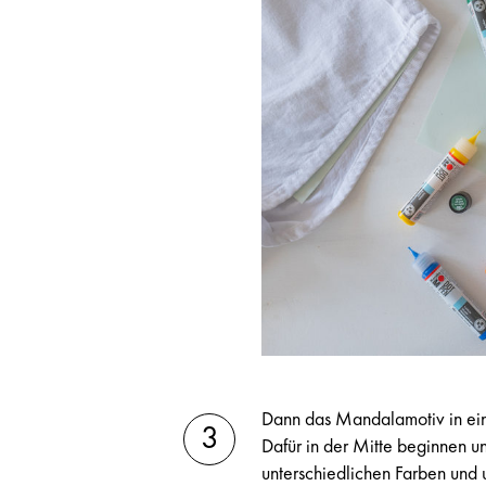
Dann das Mandalamotiv in ein
Dafür in der Mitte beginnen u
unterschiedlichen Farben und 