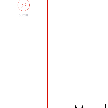
SUCHE