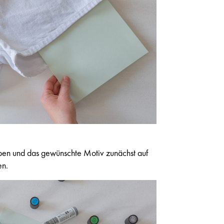
ben und das gewünschte Motiv zunächst auf
en.