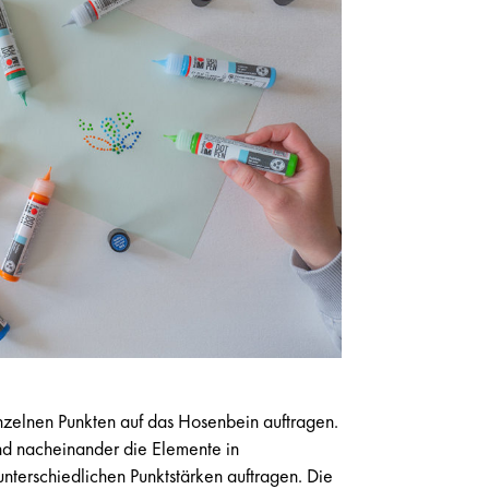
zelnen Punkten auf das Hosenbein auftragen.
nd nacheinander die Elemente in
unterschiedlichen Punktstärken auftragen. Die