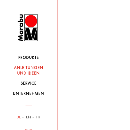
PRODUKTE
ANLEITUNGEN
UND IDEEN
SERVICE
UNTERNEHMEN
DE
EN
FR