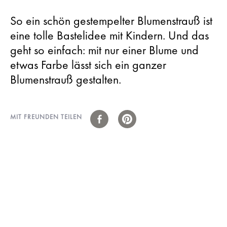
So ein schön gestempelter Blumenstrauß ist
eine tolle Bastelidee mit Kindern. Und das
geht so einfach: mit nur einer Blume und
etwas Farbe lässt sich ein ganzer
Blumenstrauß gestalten.
MIT FREUNDEN TEILEN