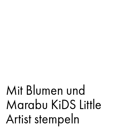
Mit Blumen und
Marabu KiDS Little
Artist stempeln