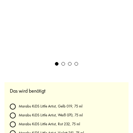
Das wird benötigt
Marabu KiDS Little Artist, Gelb 019, 75 ml
Marabu KiDS Little Artist, Weiß 070, 75 ml
Marabu KiDS Little Artist, Rot 232, 75 ml