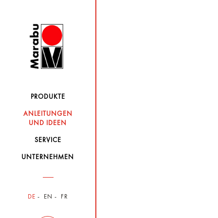
PRODUKTE
ANLEITUNGEN
UND IDEEN
SERVICE
UNTERNEHMEN
DE
EN
FR