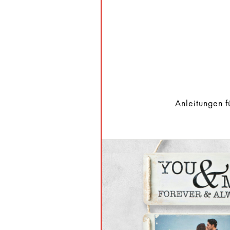
Anleitungen f