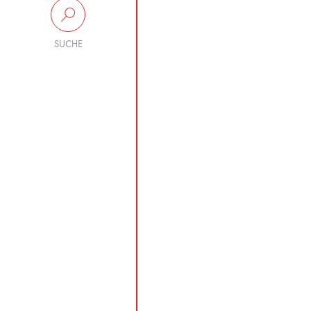
SUCHE