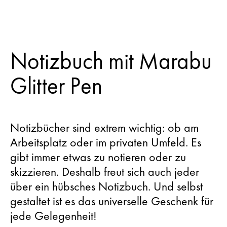
Notizbuch mit Marabu
Glitter Pen
Notizbücher sind extrem wichtig: ob am
Arbeitsplatz oder im privaten Umfeld. Es
gibt immer etwas zu notieren oder zu
skizzieren. Deshalb freut sich auch jeder
über ein hübsches Notizbuch. Und selbst
gestaltet ist es das universelle Geschenk für
jede Gelegenheit!