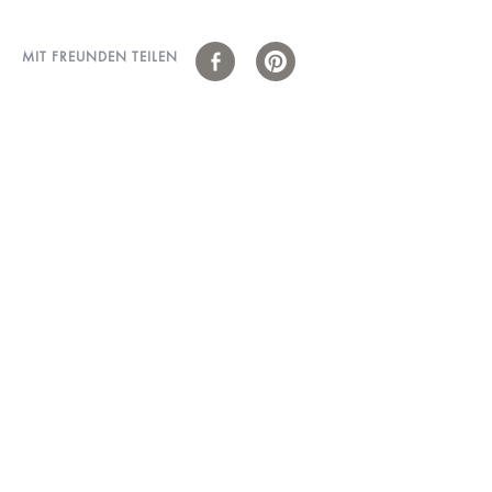
MIT FREUNDEN TEILEN