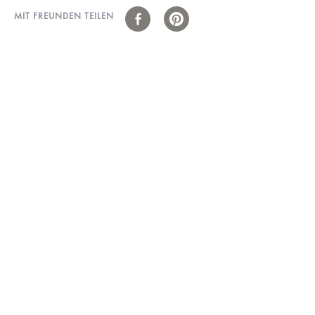
MIT FREUNDEN TEILEN