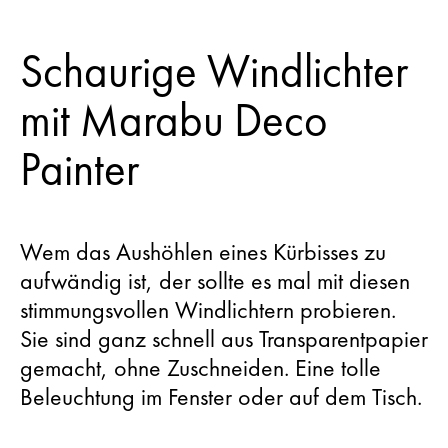
Schaurige Windlichter
mit Marabu Deco
Painter
Wem das Aushöhlen eines Kürbisses zu
aufwändig ist, der sollte es mal mit diesen
stimmungsvollen Windlichtern probieren.
Sie sind ganz schnell aus Transparentpapier
gemacht, ohne Zuschneiden. Eine tolle
Beleuchtung im Fenster oder auf dem Tisch.