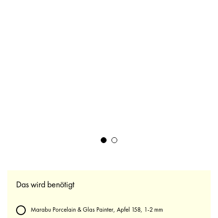
Das wird benötigt
Marabu Porcelain & Glas Painter, Apfel 158, 1-2 mm