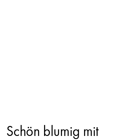
Schön blumig mit