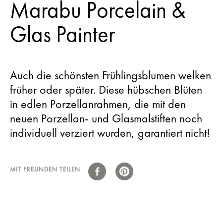
Marabu Porcelain &
Glas Painter
Auch die schönsten Frühlingsblumen welken
früher oder später. Diese hübschen Blüten
in edlen Porzellanrahmen, die mit den
neuen Porzellan- und Glasmalstiften noch
individuell verziert wurden, garantiert nicht!
MIT FREUNDEN TEILEN