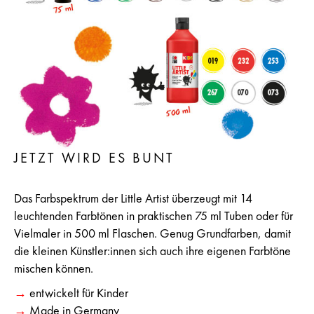
JETZT WIRD ES BUNT
Das Farbspektrum der Little Artist überzeugt mit 14
leuchtenden Farbtönen in praktischen 75 ml Tuben oder für
Vielmaler in 500 ml Flaschen. Genug Grundfarben, damit
die kleinen Künstler:innen sich auch ihre eigenen Farbtöne
mischen können.
→
entwickelt für Kinder
→
Made in Germany