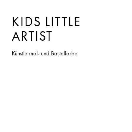
KIDS LITTLE
ARTIST
Künstlermal- und Bastelfarbe