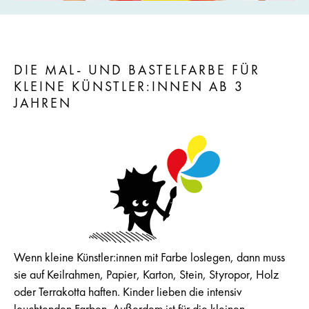
DIE MAL- UND BASTELFARBE FÜR
KLEINE KÜNSTLER:INNEN AB 3
JAHREN
Wenn kleine Künstler:innen mit Farbe loslegen, dann muss
sie auf Keilrahmen, Papier, Karton, Stein, Styropor, Holz
oder Terrakotta haften. Kinder lieben die intensiv