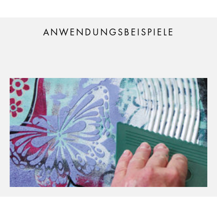
ANWENDUNGSBEISPIELE