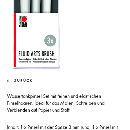
ZURÜCK
Wassertankpinsel Set mit feinen und elastischen
Pinselhaaren. Ideal für das Malen, Schreiben und
Verblenden auf Papier und Stoff.
Inhalt: 1 x Pinsel mit der Spitze 3 mm rund, 1 x Pinsel mit