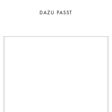
DAZU PASST