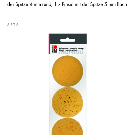
der Spitze 4 mm rund, 1 x Pinsel mit der Spitze 5 mm flach
SETS