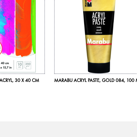
CRYL, 30 X 40 CM
MARABU ACRYL PASTE, GOLD 084, 100 