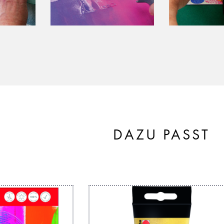
DAZU PASST