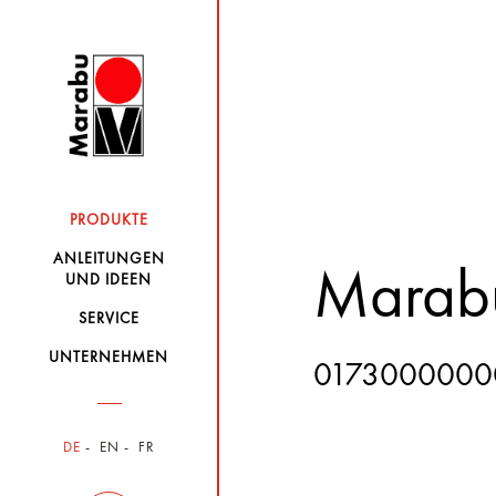
PRODUKTE
ANLEITUNGEN
Marab
UND IDEEN
SERVICE
UNTERNEHMEN
0173000000
DE
EN
FR