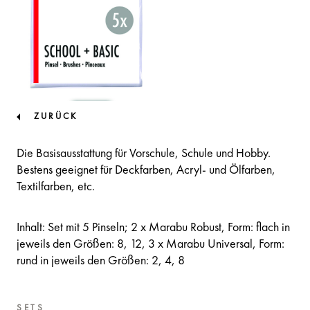
ZURÜCK
Die Basisausstattung für Vorschule, Schule und Hobby.
Bestens geeignet für Deckfarben, Acryl- und Ölfarben,
Textilfarben, etc.
Inhalt: Set mit 5 Pinseln; 2 x Marabu Robust, Form: flach in
jeweils den Größen: 8, 12, 3 x Marabu Universal, Form:
rund in jeweils den Größen: 2, 4, 8
SETS