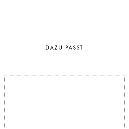
DAZU PASST