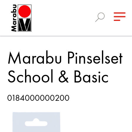
Marabu Pinselset
School & Basic
0184000000200