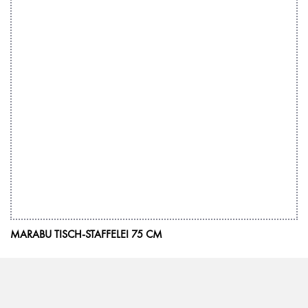
MARABU TISCH-STAFFELEI 75 CM