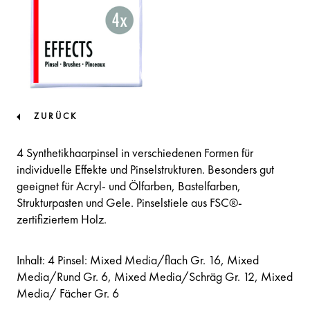
ZURÜCK
4 Synthetikhaarpinsel in verschiedenen Formen für
individuelle Effekte und Pinselstrukturen. Besonders gut
geeignet für Acryl- und Ölfarben, Bastelfarben,
Strukturpasten und Gele. Pinselstiele aus FSC®-
zertifiziertem Holz.
Inhalt: 4 Pinsel: Mixed Media/flach Gr. 16, Mixed
Media/Rund Gr. 6, Mixed Media/Schräg Gr. 12, Mixed
Media/ Fächer Gr. 6