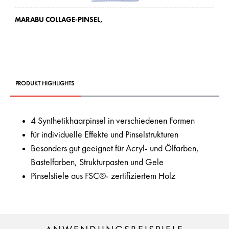
MARABU COLLAGE-PINSEL,
PRODUKT HIGHLIGHTS
4 Synthetikhaarpinsel in verschiedenen Formen
für individuelle Effekte und Pinselstrukturen
Besonders gut geeignet für Acryl- und Ölfarben,
Bastelfarben, Strukturpasten und Gele
Pinselstiele aus FSC®- zertifiziertem Holz