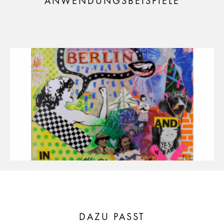
ANWENDUNGSBEISPIELE
DAZU PASST