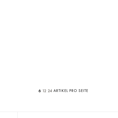
ARTIKEL PRO SEITE
6
12
24