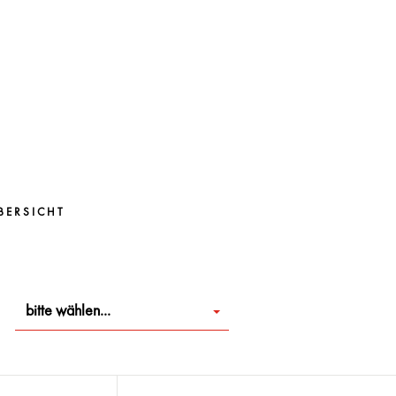
BERSICHT
bitte wählen...