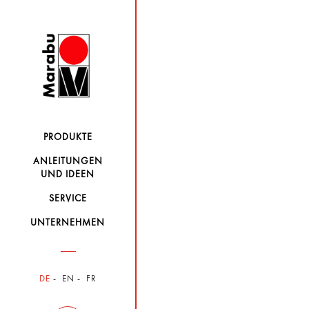
PRODUKTE
ANLEITUNGEN
UND IDEEN
SERVICE
UNTERNEHMEN
DE
EN
FR