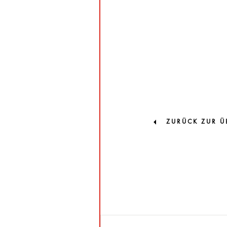
ZURÜCK ZUR Ü