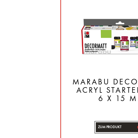
MARABU DECO
ACRYL STARTE
6 X 15 M
ZUM PRODUKT