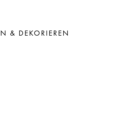
LN & DEKORIEREN